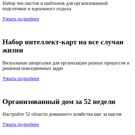
Набор чек-листов и шаблонов для организованной
подготовки и идеального отдыха
Узнать подробнее
Набор интеллект-карт на все случаи
жизни
Визуальные шпаргалки для организации разных процессов и
решения повседневных задач
Узнать подробнее
Организованный дом за 52 недели
Настройте 52 области домашнего хозяйства шаг за шагом
Узнать подробнее