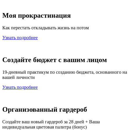
Моя прокрастинация
Как перестать откладывать жизнь на потом
Узнать подробнее
Создайте бюджет с вашим лицом
19-дневный практикум по созданию бюджета, основанного на
вашей личности
Узнать подробнее
Организованный гардероб
Создайте ваш новый гардероб за 28 дней + Ваша
индивидуальная цветовая палитра (бонус)