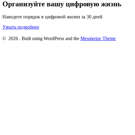
Организуйте вашу цифровую жизнь
Наведите порядок в цифровой жизни за 30 дней
Узнать подробнее
© 2026 . Built using WordPress and the
Mesmerize Theme