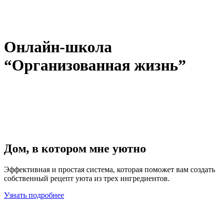
Онлайн-школа
“Организованная жизнь”
Дом, в котором мне уютно
Эффективная и простая система, которая поможет вам создать
собственный рецепт уюта из трех ингредиентов.
Узнать подробнее