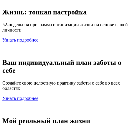
Жизнь: тонкая настройка
52-недельная программа организации жизни на основе вашей
личности
Узнать подробнее
Ваш индивидуальный план заботы о
себе
Создайте свою целостную практику заботы о себе во всех
областях
Узнать подробнее
Мой реальный план жизни