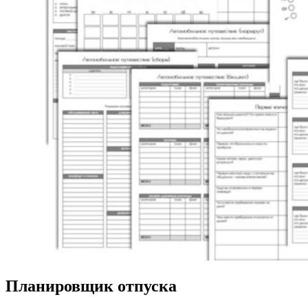
Планировщик отпуска