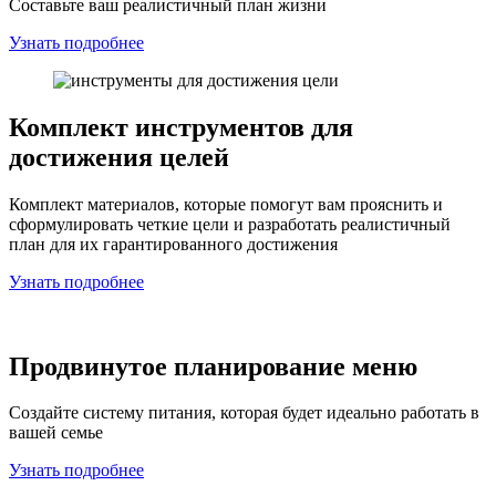
Составьте ваш реалистичный план жизни
Узнать подробнее
Комплект инструментов для
достижения целей
Комплект материалов, которые помогут вам прояснить и
сформулировать четкие цели и разработать реалистичный
план для их гарантированного достижения
Узнать подробнее
Продвинутое планирование меню
Создайте систему питания, которая будет идеально работать в
вашей семье
Узнать подробнее