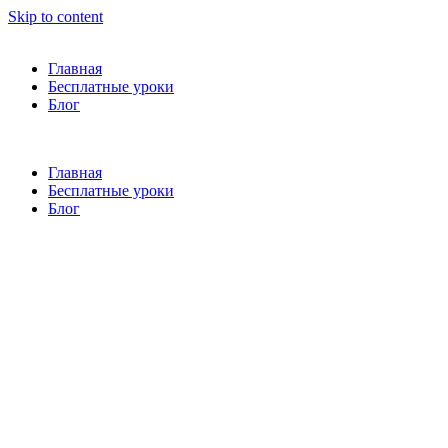
Skip to content
Главная
Бесплатные уроки
Блог
Главная
Бесплатные уроки
Блог