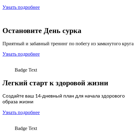
Узнать подробнее
Остановите День сурка
Приятный и забавный тренинг по побегу из замкнутого круга
Узнать подробнее
Badge Text
Легкий старт к здоровой жизни
Создайте ваш 14-дневный план для начала здорового
образа жизни
Узнать подробнее
Badge Text