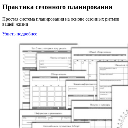
Практика сезонного планирования
Простая система планирования на основе сезонных ритмов
вашей жизни
Узнать подробнее